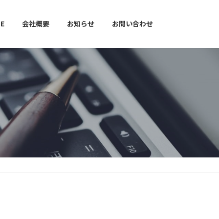
E
会社概要
お知らせ
お問い合わせ