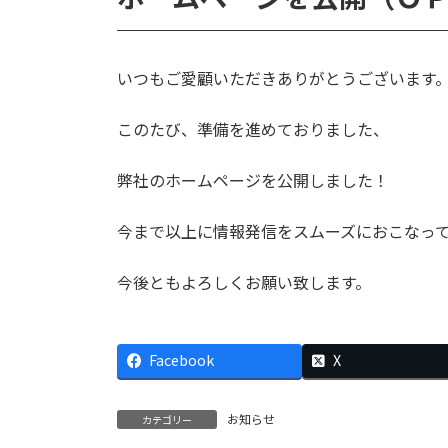
いつもご愛顧いただきありがとうございます
このたび、準備を進めておりました、
弊社のホームページを公開しました！
今まで以上に情報発信をスムーズにおこなっ
今後ともよろしくお願い致します。
Facebook
X
お知らせ
カテゴリー