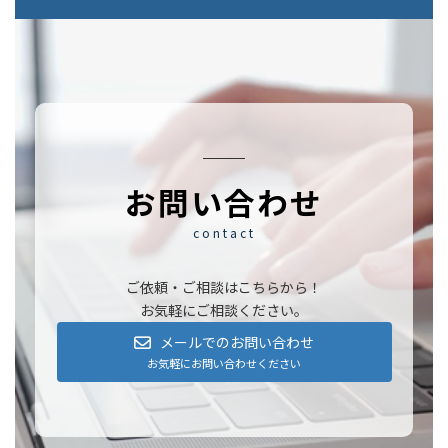
お問い合わせ
contact
ご依頼・ご相談はこちらから！
お気軽にご相談ください。
メールでのお問い合わせ
お気軽にお問い合わせください